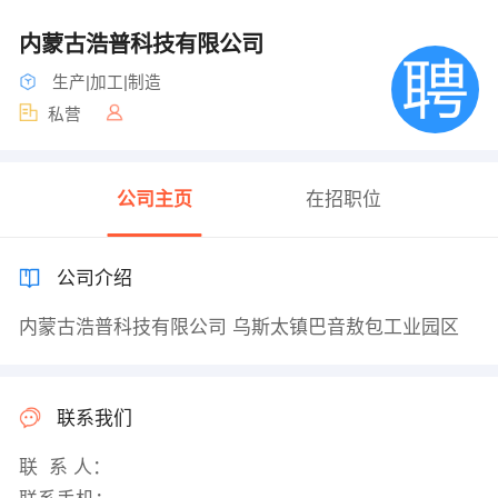
内蒙古浩普科技有限公司
生产|加工|制造
私营
公司主页
在招职位
公司介绍
内蒙古浩普科技有限公司 乌斯太镇巴音敖包工业园区
联系我们
联 系 人：