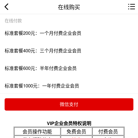
在线购买
在线付款
标准套餐200元：一个月付费企业会员
标准套餐400元：三个月付费企业会员
标准套餐600元：半年付费企业会员
标准套餐1000元：一年付费企业会员
VIP企业会员特权说明
会员操作功能
免费会员
付费会员