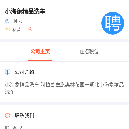
小海象精品洗车
其它
私营
公司主页
在招职位
公司介绍
小海象精品洗车 阿拉善左旗奥林花园一期北小海象精品
洗车
联系我们
联 系 人：