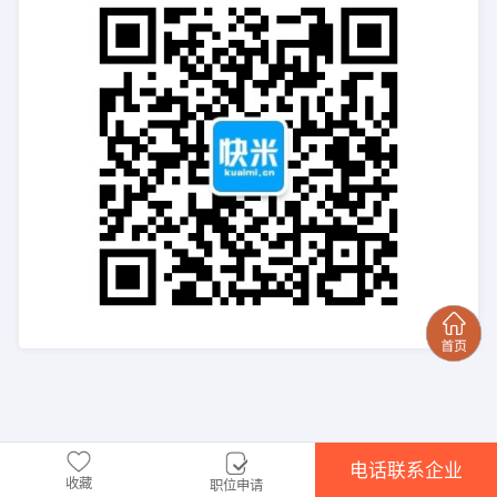
电话联系企业
收藏
职位申请