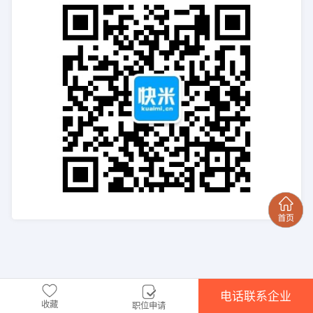
电话联系企业
收藏
职位申请