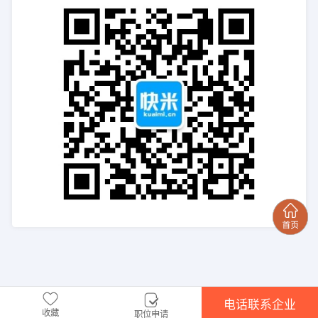
电话联系企业
收藏
职位申请