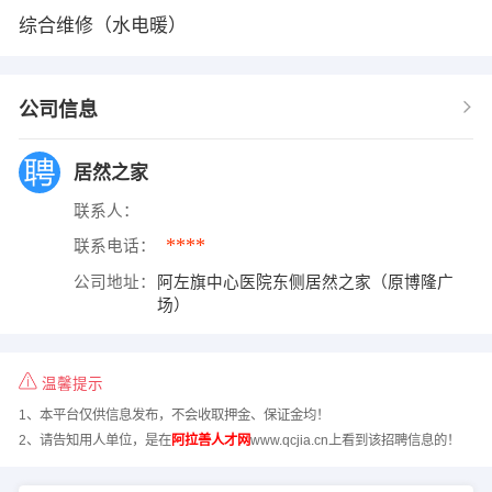
综合维修（水电暖）
公司信息
居然之家
联系人：
****
联系电话：
公司地址：
阿左旗中心医院东侧居然之家（原博隆广
场）
温馨提示
1、本平台仅供信息发布，不会收取押金、保证金均！
2、请告知用人单位，是在
阿拉善人才网
www.qcjia.cn上看到该招聘信息的！