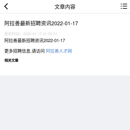
文章内容
阿拉善最新招聘资讯2022-01-17
发布时间：2022-01-17 01:30:01
阿拉善最新招聘资讯2022-01-17
更多招聘信息,请访问
阿拉善人才网
相关文章